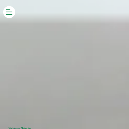
Habitación Estándar