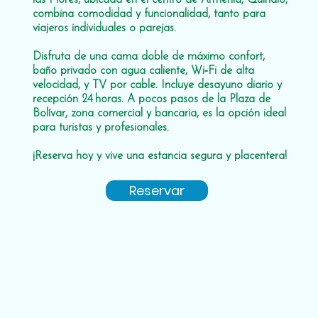
combina comodidad y funcionalidad, tanto para
viajeros individuales o parejas.
Disfruta de una cama doble de máximo confort,
baño privado con agua caliente, Wi‑Fi de alta
velocidad, y TV por cable. Incluye desayuno diario y
recepción 24 horas. A pocos pasos de la Plaza de
Bolívar, zona comercial y bancaria, es la opción ideal
para turistas y profesionales.
¡Reserva hoy y vive una estancia segura y placentera!
Reservar